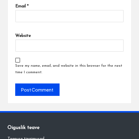
Email
*
Website
Save my name, email, and website in this browser for the next
time I comment.
Õiguslik teave
Teenuse tingimused