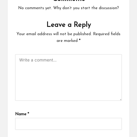
No comments yet. Why don’t you start the discussion?
Leave a Reply
Your email address will not be published.
Required fields
are marked
*
Name
*