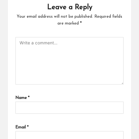
Leave a Reply
Your email address will not be published.
Required fields
are marked
*
Name
*
Email
*